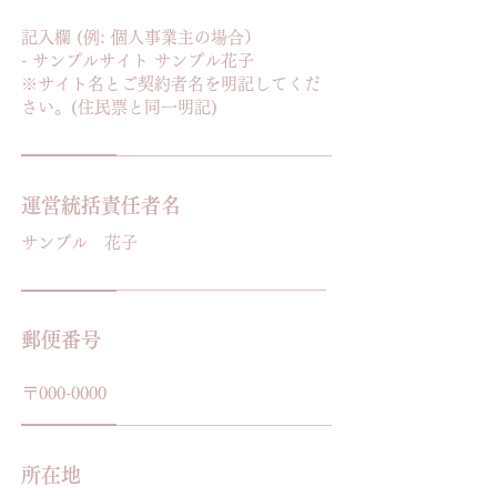
記入欄 (例: 個人事業主の場合）
- サンプルサイト サンプル花子
※サイト名とご契約者名を明記してくだ
さい。(住民票と同一明記)
運営統括責任者名
サンプル 花子
郵便番号
〒000-0000
所在地