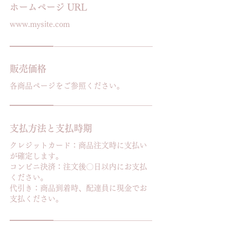
ホームページ URL
www.mysite.com
販売価格
各商品ページをご参照ください。
支払方法と支払時期
クレジットカード：商品注文時に支払い
が確定します。
コンビニ決済：注文後〇日以内にお支払
ください。
代引き：商品到着時、配達員に現金でお
支払ください。