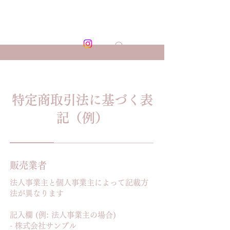
​絵画教室
ひまわりの咲く
アトリエ
特定商取引法に基づく表
記（例）
販売業者
法人事業主と個人事業主によって記載方
法が異なります
記入欄 (例: 法人事業主の場合)
- 株式会社サンプル