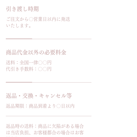
引き渡し時期
ご注文から〇営業日以内に発送
いたします。
商品代金以外の必要料金
送料：全国一律〇〇円
代引き手数料：〇〇円
返品・交換・キャンセル等
返品期限：商品到着より〇日以内
返品時の送料：商品に欠陥がある場合
は当店負担、お客様都合の場合はお客