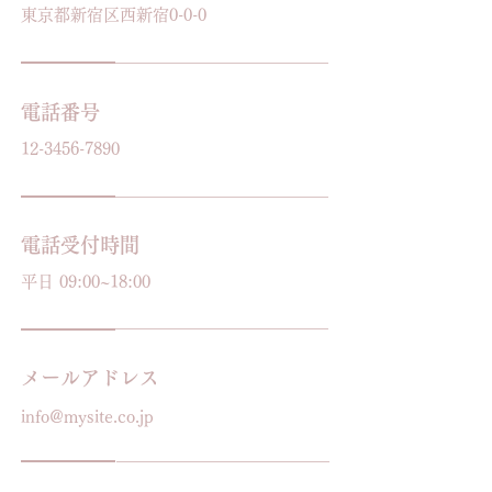
東京都新宿区西新宿0-0-0
電話番号
12-3456-7890
電話受付時間
平日 09:00~18:00
メールアドレス
info@mysite.co.jp